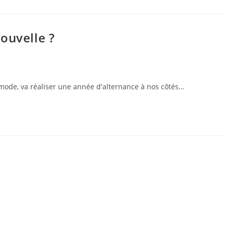
ouvelle ?
mode, va réaliser une année d'alternance à nos côtés…