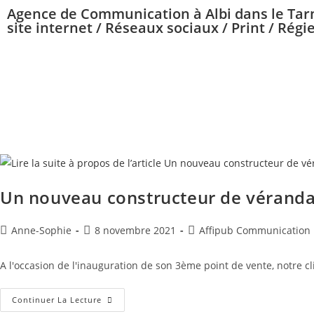
Agence de Communication à Albi dans le Tarn 
site internet / Réseaux sociaux / Print / Régie
Un nouveau constructeur de vérandas
Anne-Sophie
8 novembre 2021
Affipub Communication
A l'occasion de l'inauguration de son 3ème point de vente, notre c
Continuer La Lecture