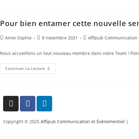
Pour bien entamer cette nouvelle se
Anne-Sophie
8 novembre 2021
Affipub Communication
Nous accueillons un tout nouveau membre dans notre Team ! Florin
Continuer La Lecture
Copyright © 2025
Affipub Communication et Événementiel
|
Ment