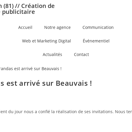
(81) // Création de
 publicitaire
Accueil
Notre agence
Communication
Web et Marketing Digital
Événementiel
Actualités
Contact
 est arrivé sur Beauvais !
lient du jour nous a confié la réalisation de ses invitations. Nous