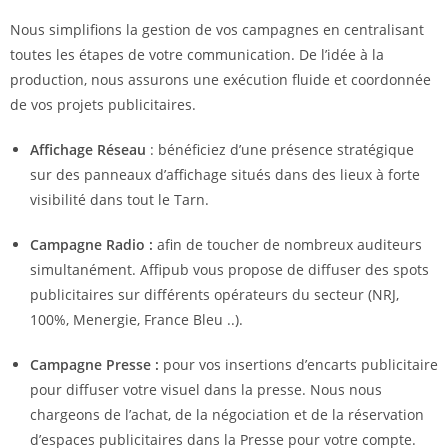
Nous simplifions la gestion de vos campagnes en centralisant
toutes les étapes de votre communication. De l’idée à la
production, nous assurons une exécution fluide et coordonnée
de vos projets publicitaires.
Affichage Réseau
: bénéficiez d’une présence stratégique
sur des panneaux d’affichage situés dans des lieux à forte
visibilité dans tout le Tarn.
Campagne Radio :
afin de toucher de nombreux auditeurs
simultanément. Affipub vous propose de diffuser des spots
publicitaires sur différents opérateurs du secteur (NRJ,
100%, Menergie, France Bleu ..).
Campagne Presse :
pour vos insertions d’encarts publicitaire
pour diffuser votre visuel dans la presse. Nous nous
chargeons de l’achat, de la négociation et de la réservation
d’espaces publicitaires dans la Presse pour votre compte.