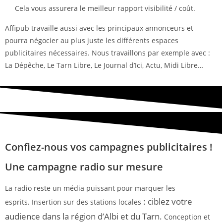
Cela vous assurera le meilleur rapport visibilité / coût.
Affipub travaille aussi avec les principaux annonceurs et
pourra négocier au plus juste les différents espaces
publicitaires nécessaires. Nous travaillons par exemple avec :
La Dépêche, Le Tarn Libre, Le Journal d’Ici, Actu, Midi Libre…
Confiez-nous vos campagnes publicitaires !
Une campagne radio sur mesure
La radio reste un média puissant pour marquer les
: ciblez votre
esprits. Insertion sur des stations locales
audience dans la région d’Albi et du Tarn.
Conception et