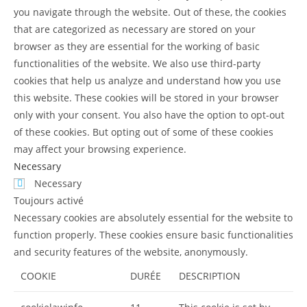
you navigate through the website. Out of these, the cookies
that are categorized as necessary are stored on your
browser as they are essential for the working of basic
functionalities of the website. We also use third-party
cookies that help us analyze and understand how you use
this website. These cookies will be stored in your browser
only with your consent. You also have the option to opt-out
of these cookies. But opting out of some of these cookies
may affect your browsing experience.
Necessary
Necessary
Toujours activé
Necessary cookies are absolutely essential for the website to
function properly. These cookies ensure basic functionalities
and security features of the website, anonymously.
COOKIE
DURÉE
DESCRIPTION