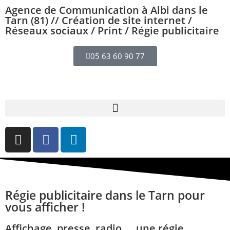
Agence de Communication à Albi dans le
Tarn (81) // Création de site internet /
Réseaux sociaux / Print / Régie publicitaire
05 63 60 90 77
Régie publicitaire dans le Tarn pour
vous afficher !
Affichage, presse, radio ... une régie