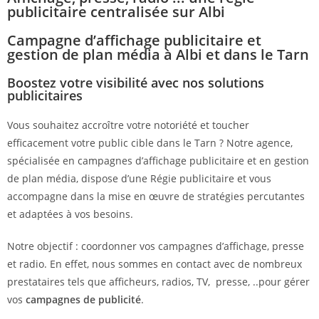
publicitaire centralisée sur Albi
Campagne d’affichage publicitaire et
gestion de plan média à Albi et dans le Tarn
Boostez votre visibilité avec nos solutions
publicitaires
Vous souhaitez accroître votre notoriété et toucher
efficacement votre public cible dans le Tarn ? Notre agence,
spécialisée en campagnes d’affichage publicitaire et en gestion
de plan média, dispose d’une Régie publicitaire et vous
accompagne dans la mise en œuvre de stratégies percutantes
et adaptées à vos besoins.
Notre objectif : coordonner vos campagnes d’affichage, presse
et radio. En effet, nous sommes en contact avec de nombreux
prestataires tels que afficheurs, radios, TV, presse, ..pour gérer
vos
campagnes de publicité
.