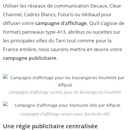
Utiliser les réseaux de communication Decaux, Clear
Channel, Cadres Blancs, Futuris ou Védiaud pour
diffuser votre
campagne d’affichage.
Qu’il s’agisse de
formats panneaux type 4×3, abribus ou sucettes sur
les principales villes du Tarn tout comme pour la
France entière, nous saurons mettre en œuvre votre
campagne publicitaire
.
Campagne d'affichage sucette pour les boulangeries Feuillette
Campagne d'affichage urbain pour Starbucks Albi
Une régie publicitaire centralisée