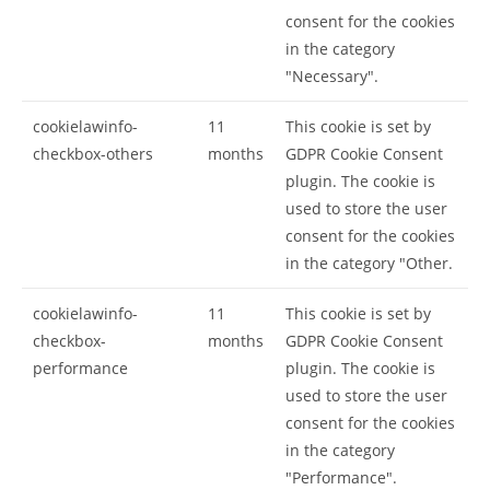
consent for the cookies
in the category
"Necessary".
cookielawinfo-
11
This cookie is set by
checkbox-others
months
GDPR Cookie Consent
plugin. The cookie is
used to store the user
consent for the cookies
in the category "Other.
cookielawinfo-
11
This cookie is set by
checkbox-
months
GDPR Cookie Consent
performance
plugin. The cookie is
used to store the user
consent for the cookies
in the category
"Performance".