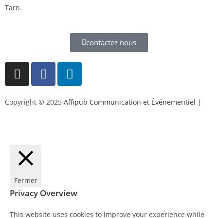
Tarn.
contactez nous
Copyright © 2025
Affipub Communication et Événementiel
|
Mentions légales et politique de confidentialité
Fermer
Privacy Overview
This website uses cookies to improve your experience while