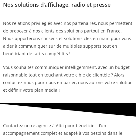
Nos solutions d’affichage, radio et presse
Nos relations privilégiés avec nos partenaires, nous permettent
de proposer à nos clients des solutions partout en France.
Nous apporterons conseils et solutions clés en main pour vous
aider à communiquer sur de multiples supports tout en
bénéficiant de tarifs compétitifs !
Vous souhaitez communiquer intelligemment, avec un budget
raisonnable tout en touchant votre cible de clientèle ? Alors
contactez nous pour nous en parler, nous aurons votre solution
et définir votre plan média !
Contactez notre agence à Albi pour bénéficier d’un
accompagnement complet et adapté à vos besoins dans le