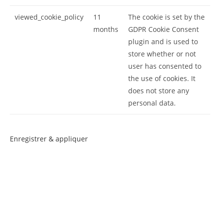
viewed_cookie_policy
11
The cookie is set by the
months
GDPR Cookie Consent
plugin and is used to
store whether or not
user has consented to
the use of cookies. It
does not store any
personal data.
Enregistrer & appliquer