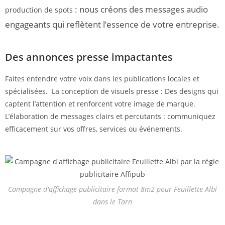
: nous créons des messages audio
production de spots
engageants qui reflètent l’essence de votre entreprise.
Des annonces presse impactantes
Faites entendre votre voix dans les publications locales et
spécialisées. La conception de visuels presse : Des designs qui
captent l’attention et renforcent votre image de marque.
L’élaboration de messages clairs et percutants : communiquez
efficacement sur vos offres, services ou événements.
Campagne d'affichage publicitaire format 8m2 pour Feuillette Albi
dans le Tarn