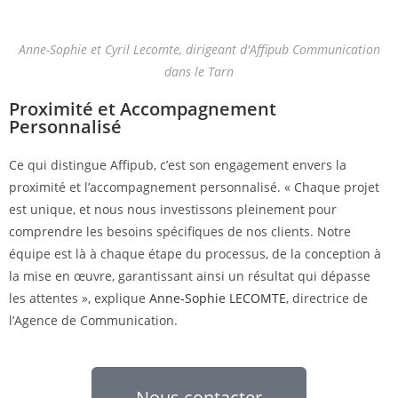
Anne-Sophie et Cyril Lecomte, dirigeant d'Affipub Communication
dans le Tarn
Proximité et Accompagnement
Personnalisé
Ce qui distingue Affipub, c’est son engagement envers la
proximité et l’accompagnement personnalisé. « Chaque projet
est unique, et nous nous investissons pleinement pour
comprendre les besoins spécifiques de nos clients. Notre
équipe est là à chaque étape du processus, de la conception à
la mise en œuvre, garantissant ainsi un résultat qui dépasse
les attentes », explique
Anne-Sophie LECOMTE
, directrice de
l’Agence de Communication.
Nous contacter