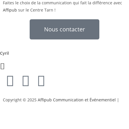
Faites le choix de la communication qui fait la différence avec
Affipub
sur le Centre Tarn !
Nous contacter
Cyril
Copyright © 2025
Affipub Communication et Événementiel
|
Mentions légales et politique de confidentialité