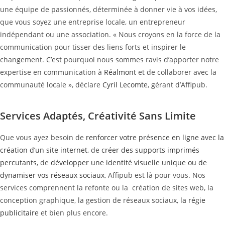
une équipe de passionnés, déterminée à donner vie à vos idées,
que vous soyez une entreprise locale, un entrepreneur
indépendant ou une association. « Nous croyons en la force de la
communication pour tisser des liens forts et inspirer le
changement. C’est pourquoi nous sommes ravis d’apporter notre
expertise en communication à
Réalmont
et de collaborer avec la
communauté locale », déclare
Cyril Lecomte
, gérant d’Affipub.
Services Adaptés, Créativité Sans Limite
Que vous ayez besoin de
renforcer votre présence en ligne avec la
création d’un site internet
, de
créer des supports imprimés
percutants
, de
développer une identité visuelle unique ou de
dynamiser vos réseaux sociaux
, Affipub est là pour vous. Nos
services comprennent la refonte ou la création de sites web, la
conception graphique, la gestion de réseaux sociaux,
la régie
publicitaire
et bien plus encore.