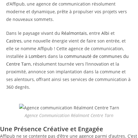
d’Affipub, une agence de communication résolument
moderne et dynamique, prête à propulser vos projets vers
de nouveaux sommets.
Dans le paysage vivant du
Réalmontais
, entre
Albi
et
Castres
, une nouvelle énergie vient de faire son entrée, et
elle se nomme Affipub ! Cette agence de communication,
installée à
Lombers
dans la
communauté de communes du
Centre Tarn
, résolument tournée vers l’innovation et la
proximité, annonce son implantation dans la commune et
ses alentours, offrant ainsi ses services de communication à
360 degrés.
Agence Communication Réalmont Centre Tarn
Une Présence Créative et Engagée
Affipub ne se contente pas d’être une agence parmi d’autres. C’est