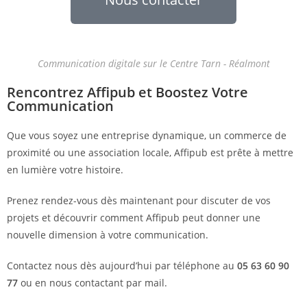
Communication digitale sur le Centre Tarn - Réalmont
Rencontrez Affipub et Boostez Votre
Communication
Que vous soyez une entreprise dynamique, un commerce de
proximité ou une association locale, Affipub est prête à mettre
en lumière votre histoire.
Prenez rendez-vous dès maintenant pour discuter de vos
projets et découvrir comment Affipub peut donner une
nouvelle dimension à votre communication.
Contactez nous dès aujourd’hui par téléphone au
05 63 60 90
77
ou en nous contactant par mail.