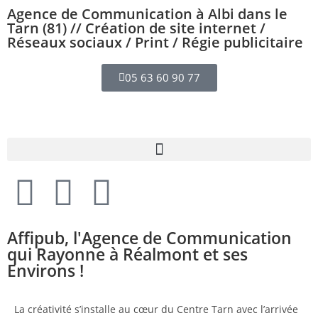
Agence de Communication à Albi dans le
Tarn (81) // Création de site internet /
Réseaux sociaux / Print / Régie publicitaire
05 63 60 90 77
Affipub, l'Agence de Communication
qui Rayonne à Réalmont et ses
Environs !
La créativité s’installe au cœur du Centre Tarn avec l’arrivée