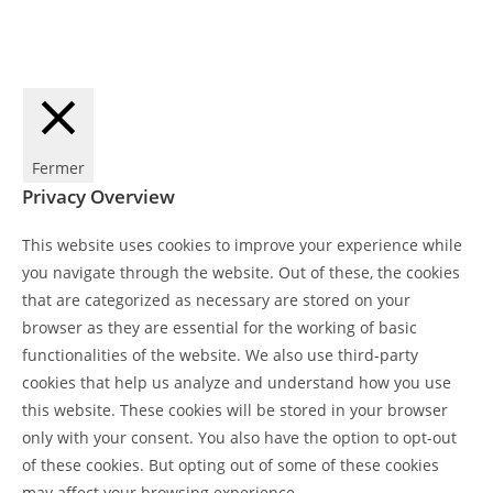
Mentions légales et politique de confidentialité
Fermer
Privacy Overview
This website uses cookies to improve your experience while
you navigate through the website. Out of these, the cookies
that are categorized as necessary are stored on your
browser as they are essential for the working of basic
functionalities of the website. We also use third-party
cookies that help us analyze and understand how you use
this website. These cookies will be stored in your browser
only with your consent. You also have the option to opt-out
of these cookies. But opting out of some of these cookies
may affect your browsing experience.