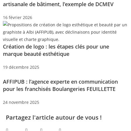
artisanale de bâtiment, l’exemple de DCMEV
16 février 2026
Création de logo : les étapes clés pour une
marque beauté esthétique
19 décembre 2025
AFFIPUB : l’agence experte en communication
pour les franchisés Boulangeries FEUILLETTE
24 novembre 2025
Partagez l'article autour de vous !