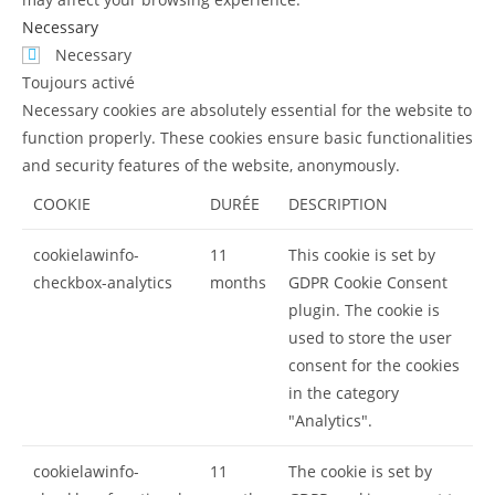
Necessary
Necessary
Toujours activé
Necessary cookies are absolutely essential for the website to
function properly. These cookies ensure basic functionalities
and security features of the website, anonymously.
COOKIE
DURÉE
DESCRIPTION
cookielawinfo-
11
This cookie is set by
checkbox-analytics
months
GDPR Cookie Consent
plugin. The cookie is
used to store the user
consent for the cookies
in the category
"Analytics".
cookielawinfo-
11
The cookie is set by