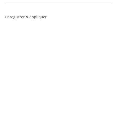
Enregistrer & appliquer