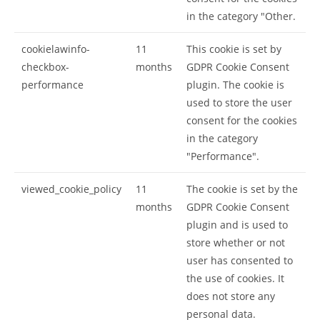
in the category "Other.
cookielawinfo-
11
This cookie is set by
checkbox-
months
GDPR Cookie Consent
performance
plugin. The cookie is
used to store the user
consent for the cookies
in the category
"Performance".
viewed_cookie_policy
11
The cookie is set by the
months
GDPR Cookie Consent
plugin and is used to
store whether or not
user has consented to
the use of cookies. It
does not store any
personal data.