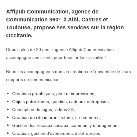
Affipub Communication, agence de
Communication 360° à Albi, Castres et
Toulouse, propose ses services sur la région
Occitanie.
Depuis plus de 20 ans, l’agence Affipub Communication
accompagne ses clients pour booster leur visibilité !
Nous les accompagnons dans la création de l’ensemble de leurs
supports de communication :
Créations graphiques, print et impressions,
Objets publicitaires, goodies, cadeaux entreprises,
Conception de logos, vidéos 3D,
Création de site internet, vitrine, e-commerce,
Gestion des réseaux sociaux, community management
Création, gestion d’événements d’entreprises