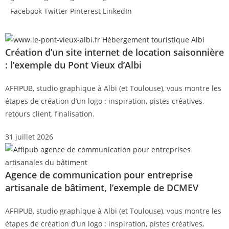
Facebook
Twitter
Pinterest
LinkedIn
Création d’un site internet de location saisonnière
: l’exemple du Pont Vieux d’Albi
AFFIPUB, studio graphique à Albi (et Toulouse), vous montre les
étapes de création d’un logo : inspiration, pistes créatives,
retours client, finalisation.
31 juillet 2026
Agence de communication pour entreprise
artisanale de bâtiment, l’exemple de DCMEV
AFFIPUB, studio graphique à Albi (et Toulouse), vous montre les
étapes de création d’un logo : inspiration, pistes créatives,