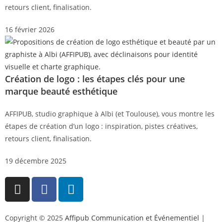
retours client, finalisation.
16 février 2026
Création de logo : les étapes clés pour une
marque beauté esthétique
AFFIPUB, studio graphique à Albi (et Toulouse), vous montre les
étapes de création d’un logo : inspiration, pistes créatives,
retours client, finalisation.
19 décembre 2025
Copyright © 2025
Affipub Communication et Événementiel
|