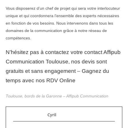
Vous disposerez d’un chef de projet qui sera votre interlocuteur
unique et qui coordonnera l’ensemble des experts nécessaires
en fonction de vos besoins. Nous intervenons dans tous les
domaines de la communication grâce à notre réseau de
compétences.
N’hésitez pas à contactez votre contact Affipub
Communication Toulouse, nos devis sont
gratuits et sans engagement
–
Gagnez du
temps avec nos RDV Online
Toulouse, bords de la Garonne – Affipub Communication
Cyril