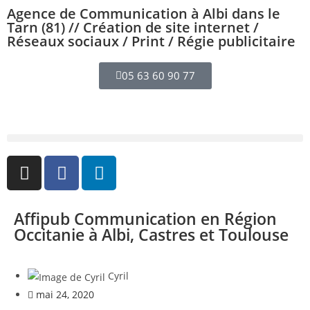
Agence de Communication à Albi dans le
Tarn (81) // Création de site internet /
Réseaux sociaux / Print / Régie publicitaire
05 63 60 90 77
Affipub Communication en Région
Occitanie à Albi, Castres et Toulouse
Cyril
mai 24, 2020