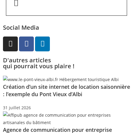
Social Media
D'autres articles
qui pourrait vous plaire !
Création d’un site internet de location saisonnière
: l’exemple du Pont Vieux d’Albi
31 juillet 2026
Agence de communication pour entreprise