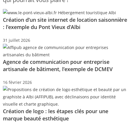
Création d’un site internet de location saisonnière
: l’exemple du Pont Vieux d’Albi
31 juillet 2026
Agence de communication pour entreprise
artisanale de bâtiment, l’exemple de DCMEV
16 février 2026
Création de logo : les étapes clés pour une
marque beauté esthétique