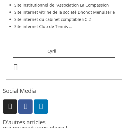
Site institutionnel de l’Association La Compassion
Site internet vitrine de la société Dhondt Menuiserie
Site internet du cabinet comptable EC-2
Site internet Club de Tennis
…
Cyril
Social Media
D'autres articles
qui pourrait vous plaire !