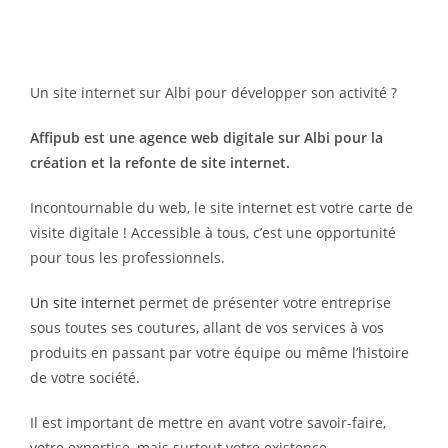
Un site internet sur Albi pour développer son activité ?
Affipub est une agence web digitale sur Albi pour la
création et la refonte de site internet.
Incontournable du web, le site internet est votre carte de
visite digitale ! Accessible à tous, c’est une opportunité
pour tous les professionnels.
Un site internet
permet de présenter votre entreprise
sous toutes ses coutures, allant de vos services à vos
produits en passant par votre équipe ou même l’histoire
de votre société.
Il est important de mettre en avant votre savoir-faire,
votre expertise, mais surtout votre existence