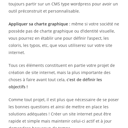
toujours partir sur un CMS type wordpress pour avoir un
outil préconstruit et personnalisable.
Appliquer sa charte graphique
:
même si votre société ne
possède pas de charte graphique ou d’identité visuelle,
vous pourrez en établir une pour définir l’aspect, les
coloris, les typos, etc, que vous utiliserez sur votre site
internet.
Tous ces éléments constituent en partie votre projet de
création de site internet, mais la plus importante des
choses à faire avant tout cela,
c’est de définir les
objectifs !
Comme tout projet, il est plus que nécessaire de se poser
les bonnes questions et ainsi de mettre en place les
solutions adéquates ! Créer un site internet peut être
rapide et simple mais maintenir celui-ci actif et à jour