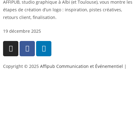
AFFIPUB, studio graphique à Albi (et Toulouse), vous montre les
étapes de création d’un logo : inspiration, pistes créatives,
retours client, finalisation.
19 décembre 2025
Copyright © 2025
Affipub Communication et Événementiel
|
Mentions légales et politique de confidentialité