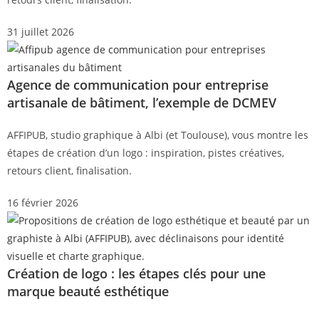
31 juillet 2026
Agence de communication pour entreprise
artisanale de bâtiment, l’exemple de DCMEV
AFFIPUB, studio graphique à Albi (et Toulouse), vous montre les
étapes de création d’un logo : inspiration, pistes créatives,
retours client, finalisation.
16 février 2026
Création de logo : les étapes clés pour une
marque beauté esthétique