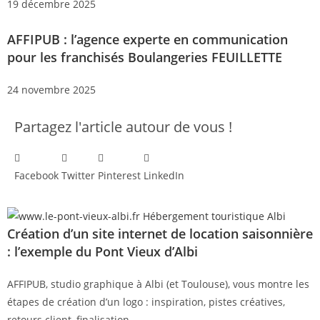
19 décembre 2025
AFFIPUB : l’agence experte en communication
pour les franchisés Boulangeries FEUILLETTE
24 novembre 2025
Partagez l'article autour de vous !
Facebook
Twitter
Pinterest
LinkedIn
Création d’un site internet de location saisonnière
: l’exemple du Pont Vieux d’Albi
AFFIPUB, studio graphique à Albi (et Toulouse), vous montre les
étapes de création d’un logo : inspiration, pistes créatives,
retours client, finalisation.