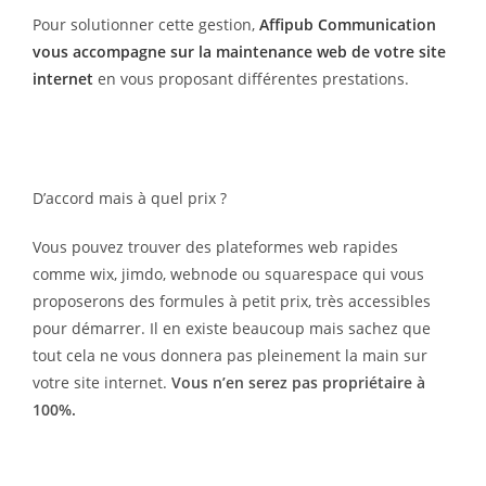
Pour solutionner cette gestion,
Affipub Communication
vous accompagne sur la maintenance web de votre site
internet
en vous proposant différentes prestations.
D’accord mais à quel prix ?
Vous pouvez trouver des plateformes web rapides
comme wix, jimdo, webnode ou squarespace qui vous
proposerons des formules à petit prix, très accessibles
pour démarrer. Il en existe beaucoup mais sachez que
tout cela ne vous donnera pas pleinement la main sur
votre site internet.
Vous n’en serez pas propriétaire à
100%.