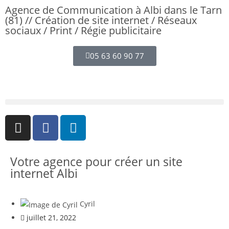
Agence de Communication à Albi dans le Tarn
(81) // Création de site internet / Réseaux
sociaux / Print / Régie publicitaire
05 63 60 90 77
Votre agence pour créer un site
internet Albi
Cyril
juillet 21, 2022