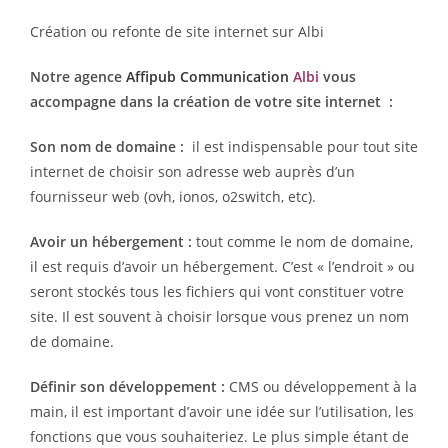
Création ou refonte de site internet sur Albi
Notre agence
Affipub Communication
Albi
vous
accompagne dans la création de votre site internet :
Son nom de domaine :
il est indispensable pour tout site
internet de choisir son adresse web auprès d’un
fournisseur web (ovh, ionos, o2switch, etc).
Avoir un hébergement :
tout comme le nom de domaine,
il est requis d’avoir un hébergement. C’est « l’endroit » ou
seront stockés tous les fichiers qui vont constituer votre
site. Il est souvent à choisir lorsque vous prenez un nom
de domaine.
Définir son développement :
CMS ou développement à la
main, il est important d’avoir une idée sur l’utilisation, les
fonctions que vous souhaiteriez. Le plus simple étant de