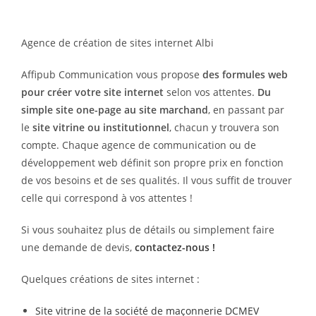
Agence de création de sites internet Albi
Affipub Communication vous propose
des formules web
pour créer votre site internet
selon vos attentes.
Du
simple site one-page au site marchand
, en passant par
le
site vitrine ou institutionnel
, chacun y trouvera son
compte. Chaque agence de communication ou de
développement web définit son propre prix en fonction
de vos besoins et de ses qualités. Il vous suffit de trouver
celle qui correspond à vos attentes !
Si vous souhaitez plus de détails ou simplement faire
une demande de devis,
contactez-nous !
Quelques créations de sites internet :
Site vitrine de la société de maçonnerie DCMEV