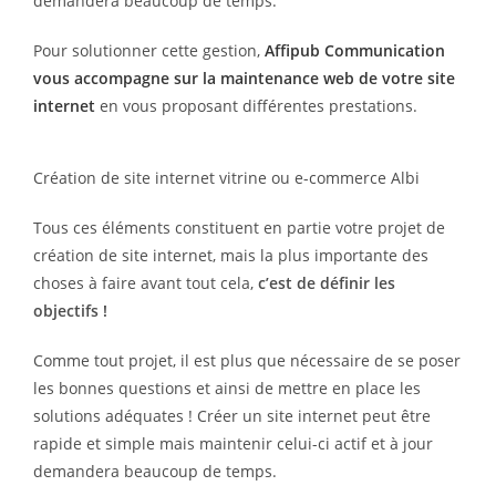
demandera beaucoup de temps.
Pour solutionner cette gestion,
Affipub Communication
vous accompagne sur la maintenance web de votre site
internet
en vous proposant différentes prestations.
Création de site internet vitrine ou e-commerce Albi
Tous ces éléments constituent en partie votre projet de
création de site internet, mais la plus importante des
choses à faire avant tout cela,
c’est de définir les
objectifs !
Comme tout projet, il est plus que nécessaire de se poser
les bonnes questions et ainsi de mettre en place les
solutions adéquates ! Créer un site internet peut être
rapide et simple mais maintenir celui-ci actif et à jour
demandera beaucoup de temps.