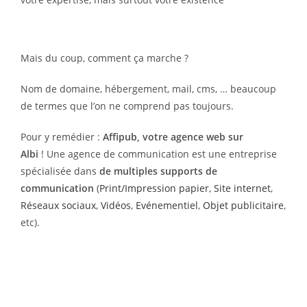
Mais du coup, comment ça marche ?
Nom de domaine, hébergement, mail, cms, … beaucoup
de termes que l’on ne comprend pas toujours.
Pour y remédier :
Affipub, votre agence web sur
Albi
!
Une agence de communication est une entreprise
spécialisée dans
de multiples supports de
communication
(
Print/Impression papier
,
Site internet
,
Réseaux sociaux
,
Vidéos
,
Evénementiel
,
Objet publicitaire
,
etc).