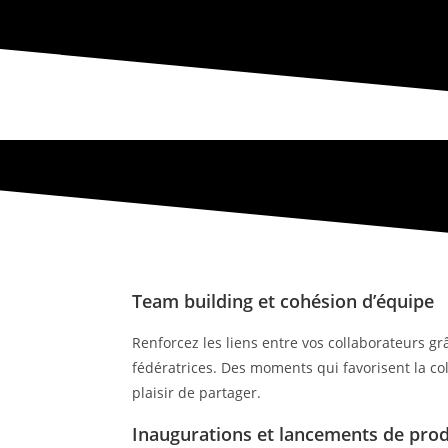
Team building et cohésion d’équipe
Renforcez les liens entre vos collaborateurs grâ
fédératrices. Des moments qui favorisent la coll
plaisir de partager.
Inaugurations et lancements de prod