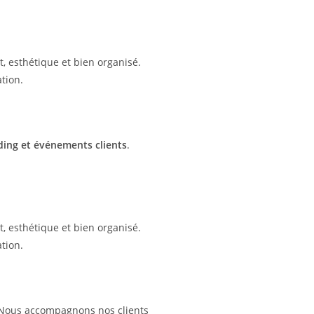
 esthétique et bien organisé.
tion.
ding et événements clients
.
 esthétique et bien organisé.
tion.
 Nous accompagnons nos clients