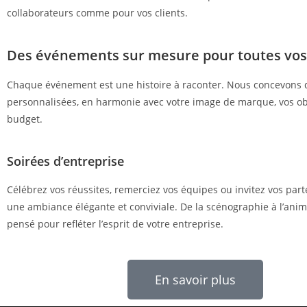
collaborateurs comme pour vos clients.
Des événements sur mesure pour toutes vos
Chaque événement est une histoire à raconter. Nous concevons 
personnalisées, en harmonie avec votre image de marque, vos obj
budget.
Soirées d’entreprise
Célébrez vos réussites, remerciez vos équipes ou invitez vos par
une ambiance élégante et conviviale. De la scénographie à l’anima
pensé pour refléter l’esprit de votre entreprise.
En savoir plus