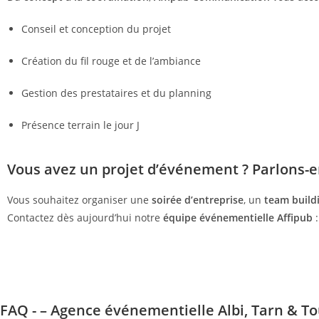
Conseil et conception du projet
Création du fil rouge et de l’ambiance
Gestion des prestataires et du planning
Présence terrain le jour J
Vous avez un projet d’événement ? Parlons-e
Vous souhaitez organiser une
soirée d’entreprise
, un
team build
Contactez dès aujourd’hui notre
équipe événementielle Affipub
:
FAQ - – Agence événementielle Albi, Tarn & T