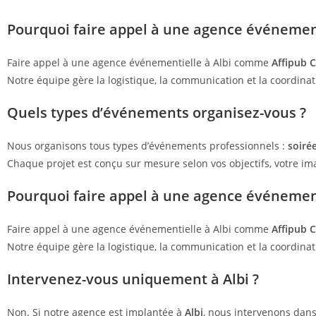
Pourquoi faire appel à une agence événementi
Faire appel à une agence événementielle à Albi comme
Affipub 
Notre équipe gère la logistique, la communication et la coordina
Quels types d’événements organisez-vous ?
Nous organisons tous types d’événements professionnels :
soiré
Chaque projet est conçu sur mesure selon vos objectifs, votre im
Pourquoi faire appel à une agence événementi
Faire appel à une agence événementielle à Albi comme
Affipub 
Notre équipe gère la logistique, la communication et la coordina
Intervenez-vous uniquement à Albi ?
Non. Si notre agence est implantée à
Albi
, nous intervenons dans