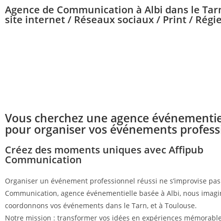
Agence de Communication à Albi dans le Tarn 
site internet / Réseaux sociaux / Print / Régie
Vous cherchez une agence événementiel
pour organiser vos événements profess
Créez des moments uniques avec Affipub
Communication
Organiser un événement professionnel réussi ne s’improvise pas
Communication, agence événementielle basée à Albi, nous imagi
coordonnons vos événements dans le Tarn, et à Toulouse.
Notre mission : transformer vos idées en expériences mémorable