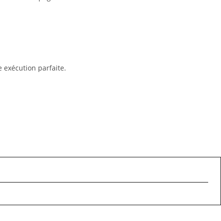
 exécution parfaite.