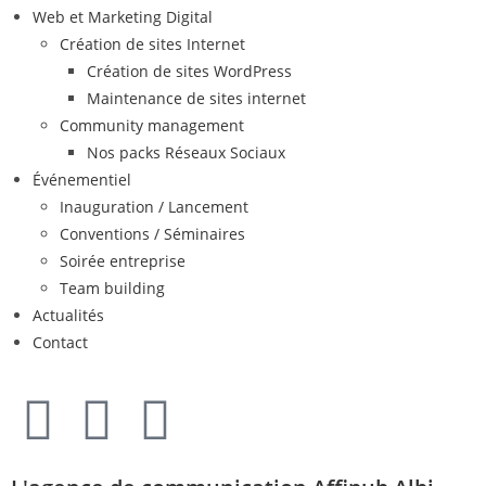
Web et Marketing Digital
Création de sites Internet
Création de sites WordPress
Maintenance de sites internet
Community management
Nos packs Réseaux Sociaux
Événementiel
Inauguration / Lancement
Conventions / Séminaires
Soirée entreprise
Team building
Actualités
Contact