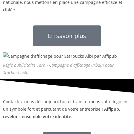
nationale, nous mettons en place une campagne efficace et
ciblée.
En savoir plus
Régie publicitaire Tarn - Campagne d'affichage urbain pour
Starbucks Albi
Contactez-nous dès aujourd’hui et transformons votre logo en
un symbole fort et percutant de votre entreprise !
Affipub,
révélons ensemble votre identité.