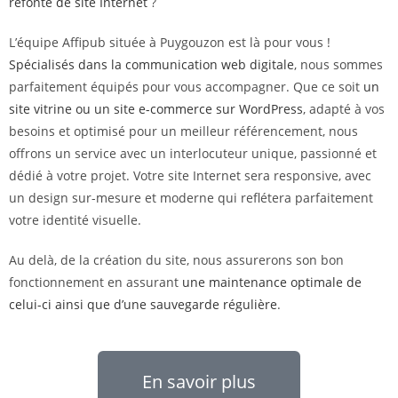
refonte de site Internet
?
L’équipe Affipub située à Puygouzon est là pour vous !
Spécialisés dans la communication web digitale
, nous sommes
parfaitement équipés pour vous accompagner. Que ce soit
un
site vitrine ou un site e-commerce sur WordPress
, adapté à vos
besoins et optimisé pour un meilleur référencement, nous
offrons un service avec un interlocuteur unique, passionné et
dédié à votre projet. Votre site Internet sera responsive, avec
un design sur-mesure et moderne qui reflétera parfaitement
votre identité visuelle.
Au delà, de la création du site, nous assurerons son bon
fonctionnement en assurant
une maintenance optimale de
celui-ci ainsi que d’une sauvegarde régulière
.
En savoir plus