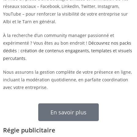
réseaux sociaux – Facebook, LinkedIn, Twitter, Instagram,
YouTube – pour renforcer la visibilité de votre entreprise sur
Albi et le Tarn en général.
À la recherche d’un community manager passionné et
expérimenté ? Vous êtes au bon endroit !
Découvrez nos packs
dédiés
:
création de contenus engageants, templates et visuels
percutants
.
Nous assurons la gestion complète de votre présence en ligne,
incluant la modération quotidienne, en parfaite coordination
avec votre entreprise.
En savoir plus
Régie publicitaire