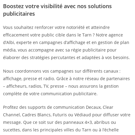
Boostez votre visibilité avec nos solutions
publicitaires
Vous souhaitez renforcer votre notoriété et atteindre
efficacement votre public cible dans le Tarn ? Notre agence
d’Albi, experte en campagnes d’affichage et en gestion de plan
média, vous accompagne avec sa régie publicitaire pour
élaborer des stratégies percutantes et adaptées à vos besoins.
Nous coordonnons vos campagnes sur différents canaux :
affichage, presse et radio. Grâce à notre réseau de partenaires
– afficheurs, radios, TV, presse – nous assurons la gestion
complète de votre communication publicitaire.
Profitez des supports de communication Decaux, Clear
Channel, Cadres Blancs, Futuris ou Védiaud pour diffuser votre
message. Que ce soit sur des panneaux 4×3, abribus ou
sucettes, dans les principales villes du Tarn ou à l’échelle