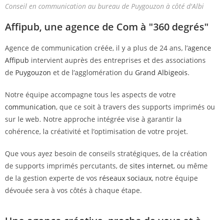
Conseil en communication au bureau de Puygouzon à côté d'Albi
Affipub, une agence de Com à "360 degrés"
Agence de communication créée, il y a plus de 24 ans, l’
agence
Affipub
intervient auprès des entreprises et des associations
de
Puygouzon
et de l’agglomération du
Grand Albigeois
.
Notre équipe accompagne tous les aspects de votre
communication
, que ce soit à travers des supports imprimés ou
sur le web. Notre approche intégrée vise à garantir la
cohérence, la créativité et l’optimisation de votre projet.
Que vous ayez besoin de conseils stratégiques, de la création
de supports imprimés percutants, de
sites internet
, ou même
de la gestion experte de vos
réseaux sociaux
, notre équipe
dévouée sera à vos côtés à chaque étape.