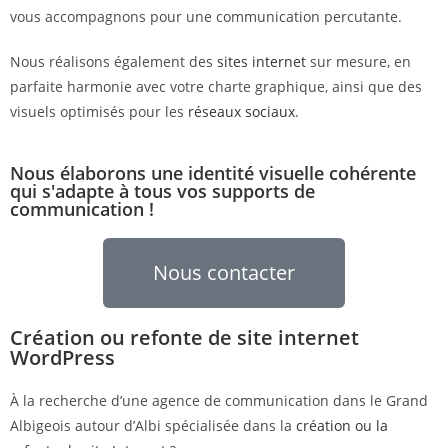
vous accompagnons pour une communication percutante.
Nous réalisons également des
sites internet
sur mesure, en
parfaite harmonie avec votre charte graphique, ainsi que des
visuels optimisés pour les
réseaux sociaux
.
Nous élaborons une identité visuelle cohérente
qui s'adapte à tous vos supports de
communication !
Nous contacter
Création ou refonte de site internet
WordPress
À la recherche d’une agence de communication dans le Grand
Albigeois autour d’Albi spécialisée dans la
création ou la