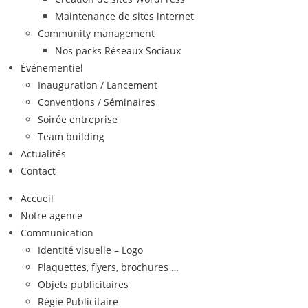
Maintenance de sites internet
Community management
Nos packs Réseaux Sociaux
Événementiel
Inauguration / Lancement
Conventions / Séminaires
Soirée entreprise
Team building
Actualités
Contact
Accueil
Notre agence
Communication
Identité visuelle – Logo
Plaquettes, flyers, brochures …
Objets publicitaires
Régie Publicitaire