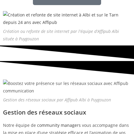
Création ou refonte de site internet par l'équipe d'Affipub Albi
située à Puygouzon
Gestion des réseaux sociaux par Affipub Albi à Puygouzon
Gestion des réseaux sociaux
Notre équipe de
community managers
vous accompagne dans
la mise en place d’une stratégie efficace et l’animation de vos