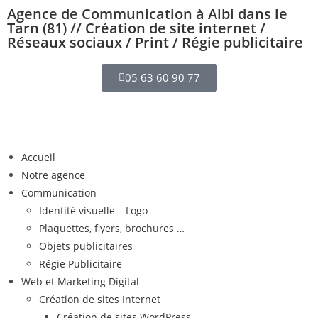
Agence de Communication à Albi dans le
Tarn (81) // Création de site internet /
Réseaux sociaux / Print / Régie publicitaire
05 63 60 90 77
Accueil
Notre agence
Communication
Identité visuelle – Logo
Plaquettes, flyers, brochures …
Objets publicitaires
Régie Publicitaire
Web et Marketing Digital
Création de sites Internet
Création de sites WordPress