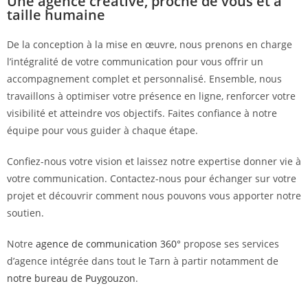
Une agence créative, proche de vous et à
taille humaine
De la conception à la mise en œuvre, nous prenons en charge
l’intégralité de votre communication pour vous offrir un
accompagnement complet et personnalisé. Ensemble, nous
travaillons à optimiser votre présence en ligne, renforcer votre
visibilité et atteindre vos objectifs. Faites confiance à notre
équipe pour vous guider à chaque étape.
Confiez-nous votre vision et laissez notre expertise donner vie à
votre communication. Contactez-nous pour échanger sur votre
projet et découvrir comment nous pouvons vous apporter notre
soutien.
Notre
agence de communication 360°
propose ses services
d’agence intégrée dans tout le Tarn à partir notamment de
notre bureau de Puygouzon
.