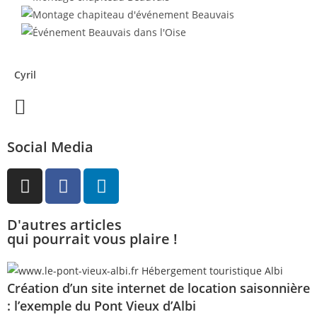
Cyril
Social Media
D'autres articles
qui pourrait vous plaire !
Création d’un site internet de location saisonnière
: l’exemple du Pont Vieux d’Albi