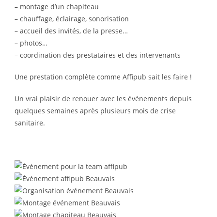
– montage d’un chapiteau
– chauffage, éclairage, sonorisation
– accueil des invités, de la presse…
– photos…
– coordination des prestataires et des intervenants
Une prestation complète comme Affipub sait les faire !
Un vrai plaisir de renouer avec les événements depuis
quelques semaines après plusieurs mois de crise
sanitaire.