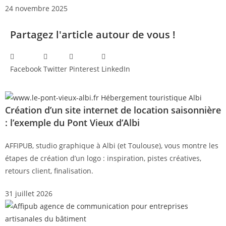
24 novembre 2025
Partagez l'article autour de vous !
Facebook
Twitter
Pinterest
LinkedIn
Création d’un site internet de location saisonnière
: l’exemple du Pont Vieux d’Albi
AFFIPUB, studio graphique à Albi (et Toulouse), vous montre les
étapes de création d’un logo : inspiration, pistes créatives,
retours client, finalisation.
31 juillet 2026