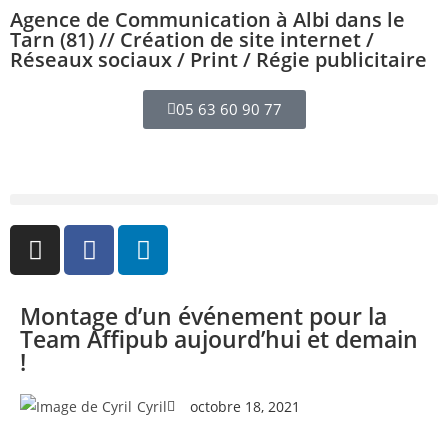
Agence de Communication à Albi dans le
Tarn (81) // Création de site internet /
Réseaux sociaux / Print / Régie publicitaire
05 63 60 90 77
Montage d’un événement pour la
Team Affipub aujourd’hui et demain
!
Cyril
octobre 18, 2021