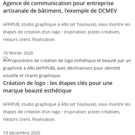
Agence de communication pour entreprise
artisanale de bâtiment, l’exemple de DCMEV
AFFIPUB, studio graphique à Albi (et Toulouse), vous montre les
étapes de création d’un logo : inspiration, pistes créatives,
retours client, finalisation.
16 février 2026
Création de logo : les étapes clés pour une
marque beauté esthétique
AFFIPUB, studio graphique à Albi (et Toulouse), vous montre les
étapes de création d’un logo : inspiration, pistes créatives,
retours client, finalisation.
19 décembre 2025