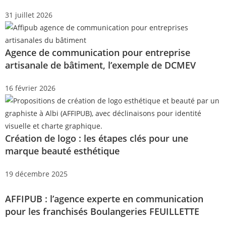
31 juillet 2026
Agence de communication pour entreprise
artisanale de bâtiment, l’exemple de DCMEV
16 février 2026
Création de logo : les étapes clés pour une
marque beauté esthétique
19 décembre 2025
AFFIPUB : l’agence experte en communication
pour les franchisés Boulangeries FEUILLETTE