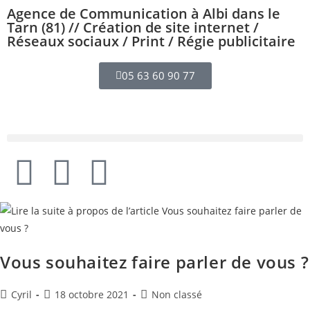
Agence de Communication à Albi dans le
Tarn (81) // Création de site internet /
Réseaux sociaux / Print / Régie publicitaire
05 63 60 90 77
Vous souhaitez faire parler de vous ?
Cyril
18 octobre 2021
Non classé