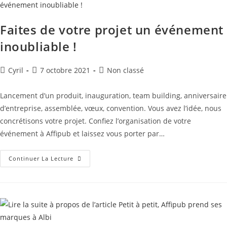
Faites de votre projet un événement
inoubliable !
Cyril
7 octobre 2021
Non classé
Lancement d’un produit, inauguration, team building, anniversaire
d’entreprise, assemblée, vœux, convention. Vous avez l’idée, nous
concrétisons votre projet. Confiez l’organisation de votre
événement à Affipub et laissez vous porter par…
Continuer La Lecture