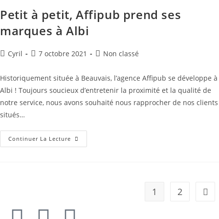
Petit à petit, Affipub prend ses
marques à Albi
Cyril
7 octobre 2021
Non classé
Historiquement située à Beauvais, l’agence Affipub se développe à
Albi ! Toujours soucieux d’entretenir la proximité et la qualité de
notre service, nous avons souhaité nous rapprocher de nos clients
situés…
Continuer La Lecture
1
2