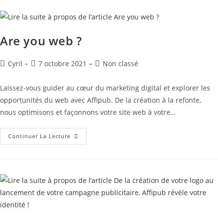
Are you web ?
Cyril
7 octobre 2021
Non classé
Laissez-vous guider au cœur du marketing digital et explorer les
opportunités du web avec Affipub. De la création à la refonte,
nous optimisons et façonnons votre site web à votre…
Continuer La Lecture