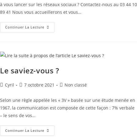
à vous lancer sur les réseaux sociaux ? Contactez-nous au 03 44 10
89 41 Nous vous accueillerons et vous…
Continuer La Lecture
Le saviez-vous ?
Cyril
7 octobre 2021
Non classé
Selon une règle appelée les « 3V » basée sur une étude menée en
1967, la communication est composée de cette façon : 7% verbale
– le sens de vos…
Continuer La Lecture