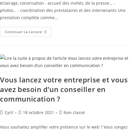
éclairage, sonorisation - accueil des invités, de la presse… -
photos… - coordination des prestataires et des intervenants Une
prestation complète comme…
Continuer La Lecture
Vous lancez votre entreprise et vous
avez besoin d’un conseiller en
communication ?
Cyril
18 octobre 2021
Non classé
Vous souhaitez amplifier votre présence sur le web ? Vous songez