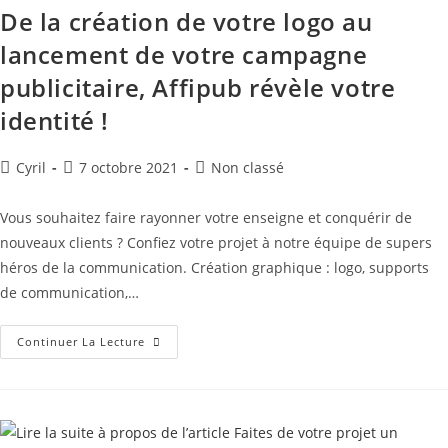
De la création de votre logo au
lancement de votre campagne
publicitaire, Affipub révèle votre
identité !
Cyril
7 octobre 2021
Non classé
Vous souhaitez faire rayonner votre enseigne et conquérir de
nouveaux clients ? Confiez votre projet à notre équipe de supers
héros de la communication. Création graphique : logo, supports
de communication,…
Continuer La Lecture