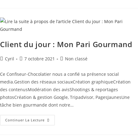
Client du jour : Mon Pari Gourmand
Cyril
7 octobre 2021
Non classé
Ce Confiseur-Chocolatier nous a confié sa présence social
media.Gestion des réseaux sociauxCréation graphiqueCréation
des contenusModération des avisShootings & reportages
photosCréation & gestion Google, Tripadvisor, PagesJaunesUne
tâche bien gourmande dont notre…
Continuer La Lecture