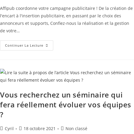
Affipub coordonne votre campagne publicitaire ! De la création de
l'encart à l'insertion publicitaire, en passant par le choix des
annonceurs et supports, Confiez-nous la réalisation et la gestion
de votre…
Continuer La Lecture
Vous recherchez un séminaire qui
fera réellement évoluer vos équipes
?
Cyril
18 octobre 2021
Non classé